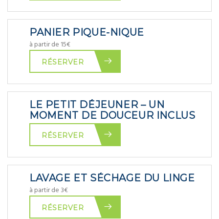
PANIER PIQUE-NIQUE
à partir de 15€
RÉSERVER
LE PETIT DÉJEUNER – UN
MOMENT DE DOUCEUR INCLUS
RÉSERVER
LAVAGE ET SÉCHAGE DU LINGE
à partir de 3€
RÉSERVER