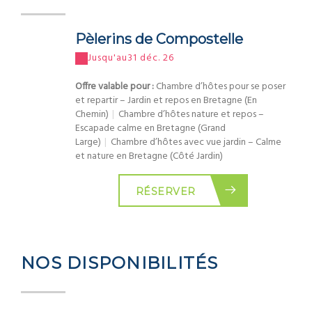
Pèlerins de Compostelle
Jusqu'au
31 déc. 26
Offre valable pour :
Chambre d’hôtes pour se poser
et repartir – Jardin et repos en Bretagne (En
Chemin)
|
Chambre d’hôtes nature et repos –
Escapade calme en Bretagne (Grand
Large)
|
Chambre d’hôtes avec vue jardin – Calme
et nature en Bretagne (Côté Jardin)
RÉSERVER
NOS DISPONIBILITÉS