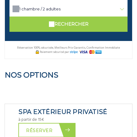
1
chambre /
2
adultes
RECHERCHER
Réservation 100% sécurisée, Meilleurs Prix Garantis, Confirmation Immédiate
Paiement sécurisé par
NOS OPTIONS
SPA EXTÉRIEUR PRIVATISÉ
à partir de 15€
RÉSERVER