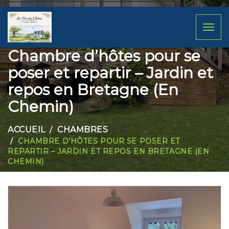
Toggl
naviga
Chambre d’hôtes pour se
poser et repartir – Jardin et
repos en Bretagne (En
Chemin)
ACCUEIL
CHAMBRES
CHAMBRE D’HÔTES POUR SE POSER ET
REPARTIR – JARDIN ET REPOS EN BRETAGNE (EN
CHEMIN)