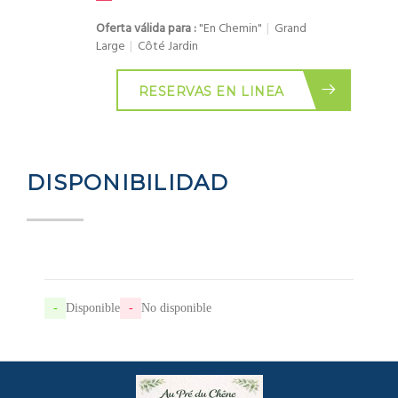
Oferta válida para :
"En Chemin"
|
Grand
Large
|
Côté Jardin
RESERVAS EN LINEA
DISPONIBILIDAD
-
Disponible
-
No disponible