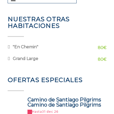
NUESTRAS OTRAS
HABITACIONES
"En Chemin"
80€
Grand Large
80€
OFERTAS ESPECIALES
Camino de Santiago Pilgrims
Camino de Santiago Pilgrims
Hasta
31 dec 26