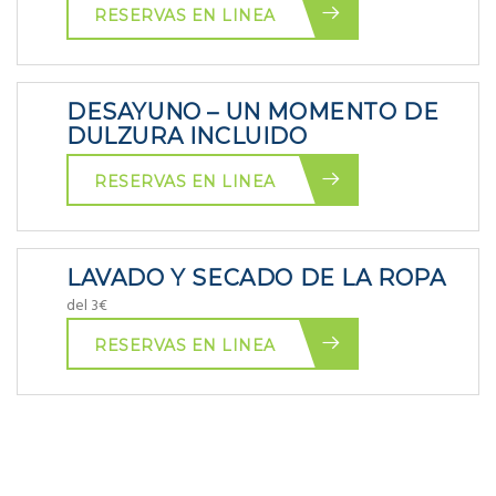
RESERVAS EN LINEA
DESAYUNO – UN MOMENTO DE
DULZURA INCLUIDO
RESERVAS EN LINEA
LAVADO Y SECADO DE LA ROPA
del 3€
RESERVAS EN LINEA