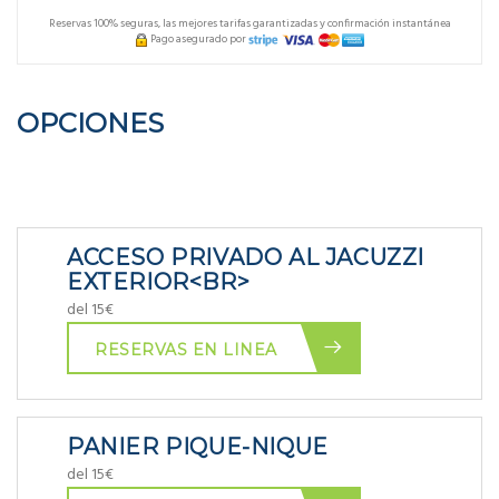
Reservas 100% seguras, las mejores tarifas garantizadas y confirmación instantánea
Pago asegurado por
OPCIONES
ACCESO PRIVADO AL JACUZZI
EXTERIOR<BR>
del 15€
RESERVAS EN LINEA
PANIER PIQUE-NIQUE
del 15€