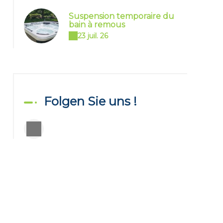
Suspension temporaire du
bain à remous
23 juil. 26
Folgen Sie uns !