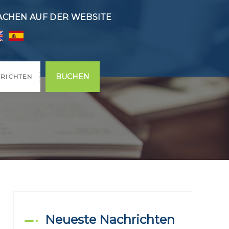
ACHEN AUF DER WEBSITE
BUCHEN
RICHTEN
Neueste Nachrichten