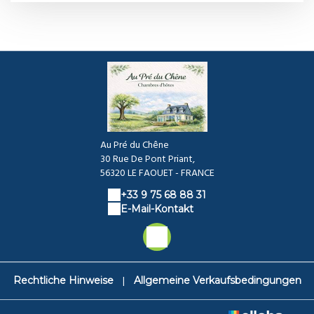
Au Pré du Chêne
30 Rue De Pont Priant,
56320 LE FAOUET - FRANCE
+33 9 75 68 88 31
E-Mail-Kontakt
|
Rechtliche Hinweise
Allgemeine Verkaufsbedingungen