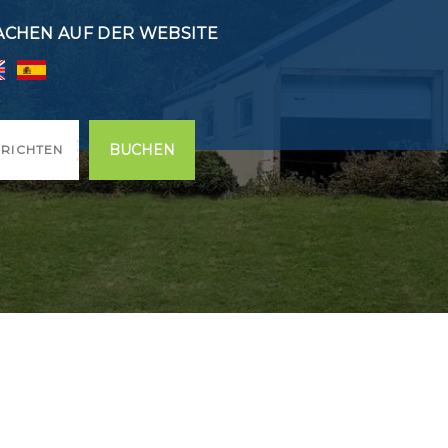
ACHEN AUF DER WEBSITE
BUCHEN
RICHTEN