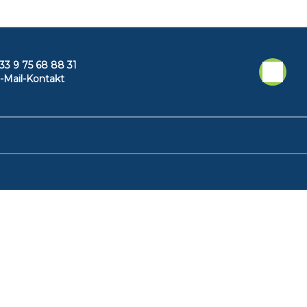
33 9 75 68 88 31
-Mail-Kontakt